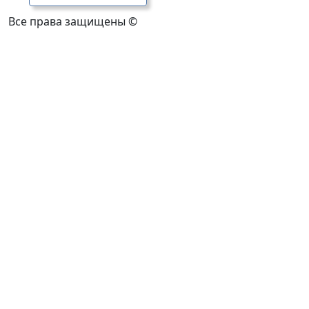
Все права защищены ©