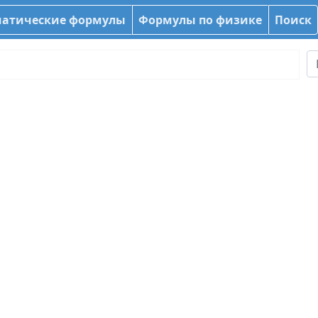
атические формулы
Формулы по физике
Поиск