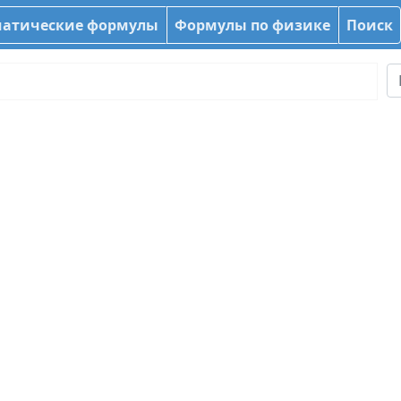
атические формулы
Формулы по физике
Поиск