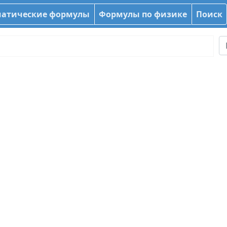
атические формулы
Формулы по физике
Поиск