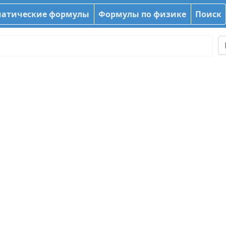
атические формулы
Формулы по физике
Поиск