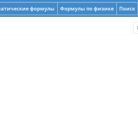
атические формулы
Формулы по физике
Поиск