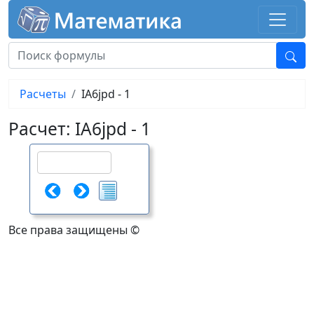
Расчеты
IA6jpd - 1
Расчет: IA6jpd - 1
Все права защищены ©