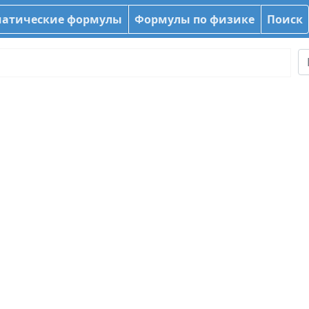
атические формулы
Формулы по физике
Поиск