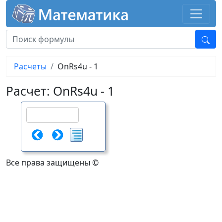
Расчеты
OnRs4u - 1
Расчет: OnRs4u - 1
Все права защищены ©