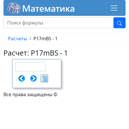
Расчеты
P17mBS - 1
Расчет: P17mBS - 1
Все права защищены ©