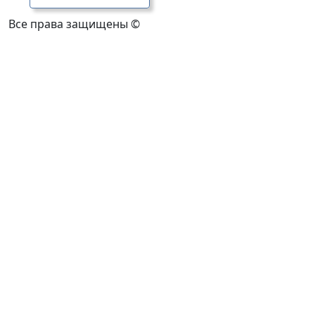
Все права защищены ©