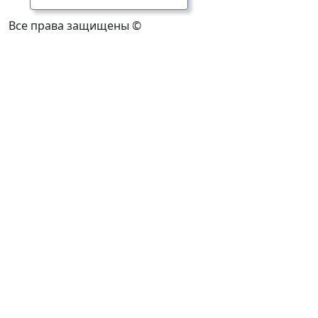
Все права защищены ©