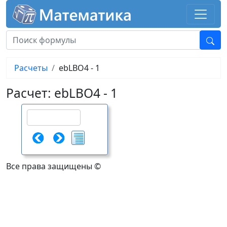
Расчеты
ebLBO4 - 1
Расчет: ebLBO4 - 1
Все права защищены ©