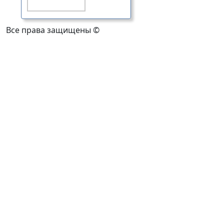
Все права защищены ©