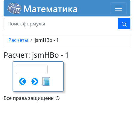
Расчеты
jsmHBo - 1
Расчет: jsmHBo - 1
Все права защищены ©