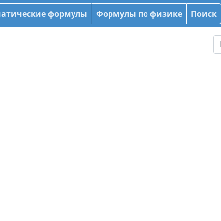
атические формулы
Формулы по физике
Поиск