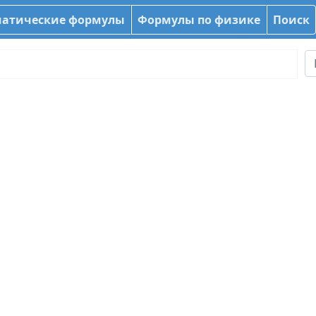
атические формулы
Формулы по физике
Поиск