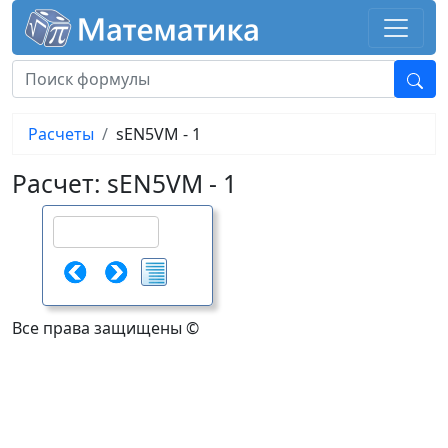
Расчеты
sEN5VM - 1
Расчет: sEN5VM - 1
Все права защищены ©