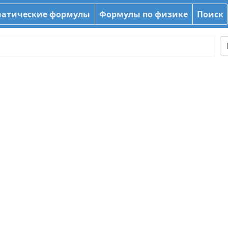
атические формулы
Формулы по физике
Поиск