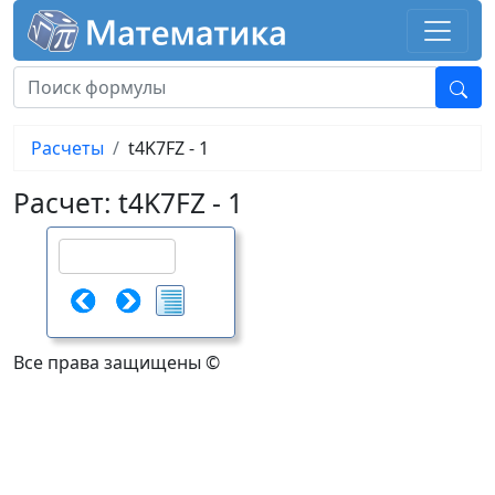
Расчеты
t4K7FZ - 1
Расчет: t4K7FZ - 1
Все права защищены ©