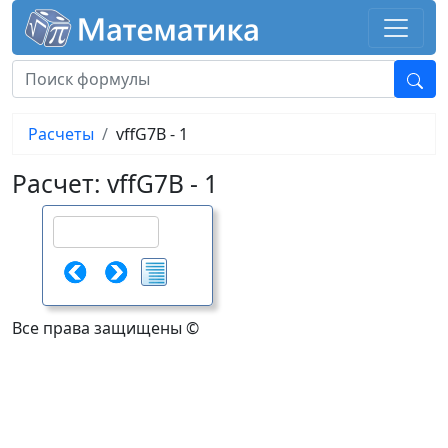
Расчеты
vffG7B - 1
Расчет: vffG7B - 1
Все права защищены ©