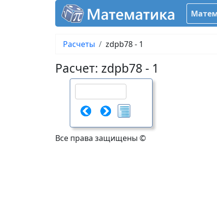
Матем
Расчеты
zdpb78 - 1
Расчет: zdpb78 - 1
Все права защищены ©