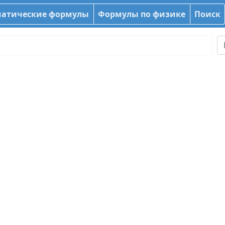
атические формулы
Формулы по физике
Поиск