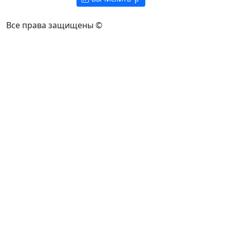
Все права защищены ©