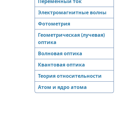
Переменный ток
Электромагнитные волны
Фотометрия
Геометрическая (лучевая)
оптика
Волновая оптика
Квантовая оптика
Теория относительности
Атом и ядро атома