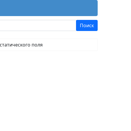
статического поля