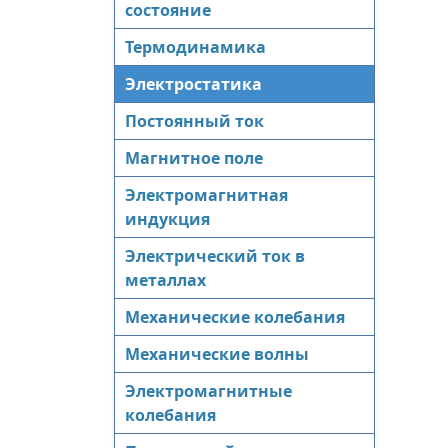
состояние
Термодинамика
Электростатика
Постоянный ток
Магнитное поле
Электромагнитная
индукция
Электрический ток в
металлах
Механические колебания
Механические волны
Электромагнитные
колебания