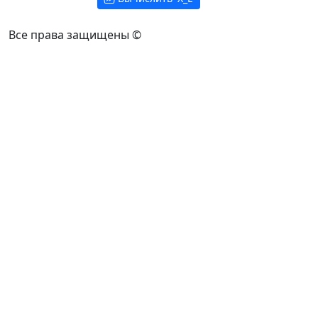
Все права защищены ©