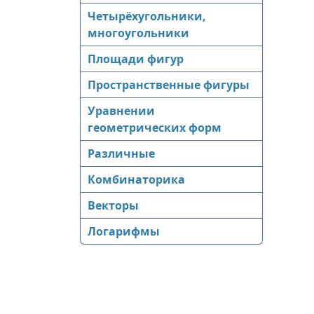
Четырёхугольники,
многоугольники
Площади фигур
Пространственные фигуры
Уравнении
геометрических форм
Различные
Комбинаторика
Векторы
Логарифмы