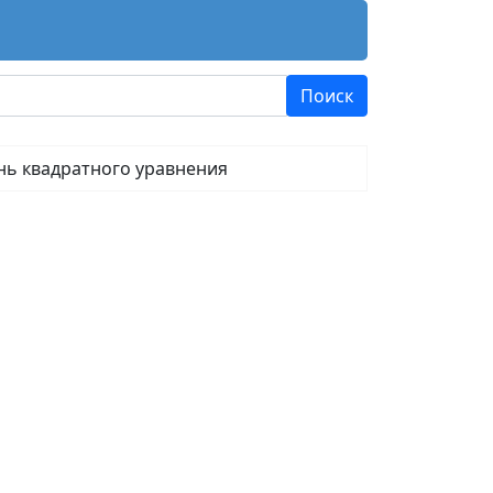
нь квадратного уравнения